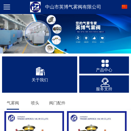
中山市英博气雾阀有限公司
产品中心
关于我们
服务支持
气雾阀
喷头
阀门配件