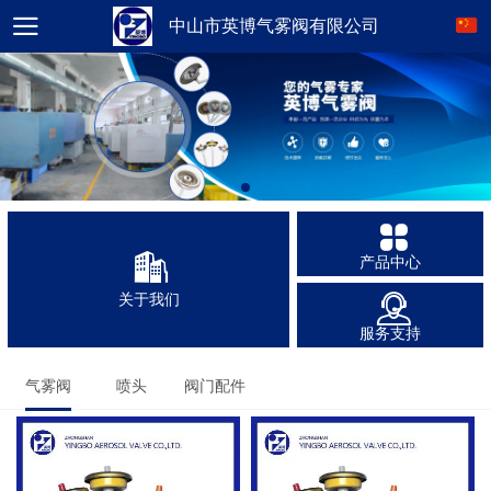
中山市英博气雾阀有限公司
产品中心
关于我们
服务支持
气雾阀
喷头
阀门配件